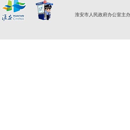
淮安市人民政府办公室主办 