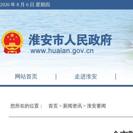
2026 年 8 月 6 日 星期四
网站首页
走进淮安
您所在的位置：
首页
>
新闻资讯
>
淮安要闻