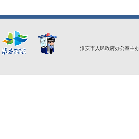
淮安市人民政府办公室主办 