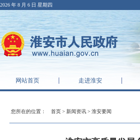
2026 年 8 月 6 日 星期四
网站首页
走进淮安
您所在的位置：
首页
>
新闻资讯
>
淮安要闻