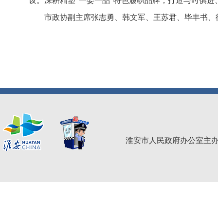
设。深耕精塑“一委一品”特色履职品牌，打造与时俱
市政协副主席张志勇、韩文军、王苏君、毕丰书、
淮安市人民政府办公室主办 