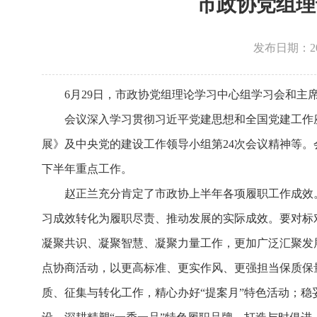
市政协党组理
发布日期：2026
6月29日，市政协党组理论学习中心组学习会和主
会议深入学习贯彻习近平党建思想和全国党建工作
展》及中央党的建设工作领导小组第24次会议精神等
下半年重点工作。
赵正兰充分肯定了市政协上半年各项履职工作成效
习成效转化为履职尽责、推动发展的实际成效。要对标
凝聚共识、凝聚智慧、凝聚力量工作，更加广泛汇聚发
点协商活动，以更高标准、更实作风、更强担当保质保
质、征集与转化工作，精心办好“提案月”特色活动；