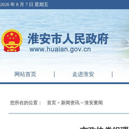
2026 年 8 月 7 日 星期五
网站首页
走进淮安
您所在的位置：
首页
>
新闻资讯
>
淮安要闻