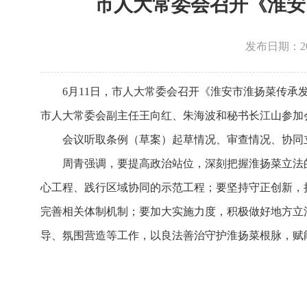
市人大常委会召开《淮安
发布日期：2026
6月11日，市人大常委会召开《淮安市淮扬菜传
市人大常委会副主任王向红、朱海波和秘书长江山参加
会议听取条例（草案）起草情况、审查情况、协同
周青强调，要提高政治站位，深刻把握淮扬菜立法
心工程、践行区域协同的示范工程；要坚持守正创新，
完善相关体制机制；要加大实施力度，积极做好地方立
导、氛围营造等工作，以良法善治守护淮扬菜根脉，赋