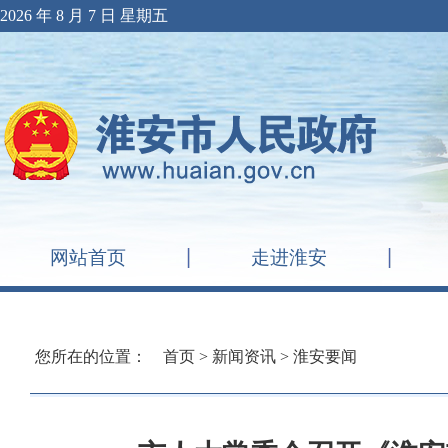
2026 年 8 月 7 日 星期五
网站首页
走进淮安
您所在的位置：
首页
>
新闻资讯
>
淮安要闻