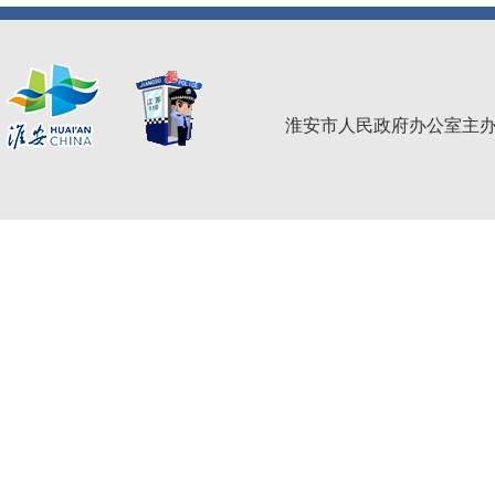
淮安市人民政府办公室主办 