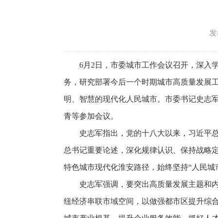
发
6月2日，市委城市工作会议召开，深入
务，研究部署今后一个时期城市高质量发展
明、智慧的现代化人民城市。市委书记史志
青等参加会议。
史志军指出，党的十八大以来，习近平
总书记重要论述，深化规律认识、保持战略
特色城市现代化淮安路径，始终坚持“人民城
史志军强调，要突出高质量发展主题和
纽经济串联市域空间，以做强都市区提升综