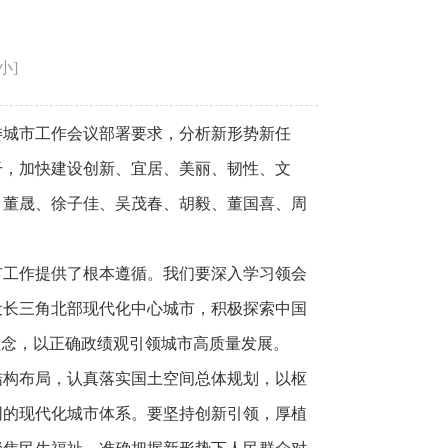
小
]
委城市工作会议部署要求，分析新形势新任
干，加快建设创新、宜居、美丽、韧性、文
、董晟、徐子佳、吴茂春、胡毅、董国喜、周
市工作提供了根本遵循。我们要深入学习领会
设长三角北部现代化中心城市，积极探索中国
理念，以正确政绩观引领城市高质量发展。
结构布局，认真落实国土空间总体规划，以枢
同的现代化城市体系。要坚持创新引领，厚植