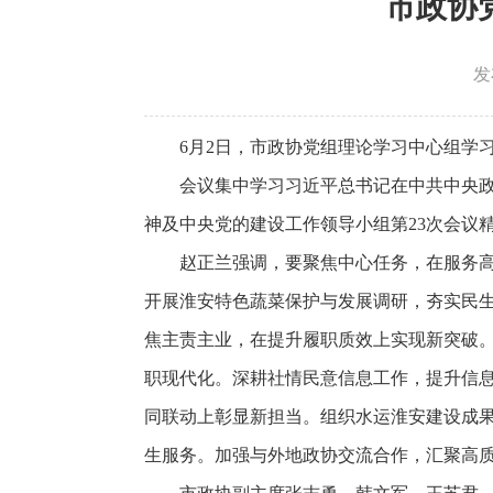
市政协
发
6月2日，市政协党组理论学习中心组学
会议集中学习习近平总书记在中共中央
神及中央党的建设工作领导小组第23次会议
赵正兰强调，要聚焦中心任务，在服务高
开展淮安特色蔬菜保护与发展调研，夯实民
焦主责主业，在提升履职质效上实现新突破。
职现代化。深耕社情民意信息工作，提升信
同联动上彰显新担当。组织水运淮安建设成
生服务。加强与外地政协交流合作，汇聚高