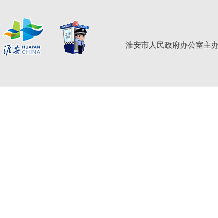
淮安市人民政府办公室主办 