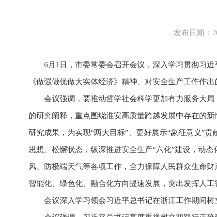
发布日期：2026
6月1日，市委常委会召开会议，深入学习贯彻习
《做强做优做大实体经济》精神、对安全生产工作作出
会议强调，要推动哲学社会科学更加有力服务大局
的研究阐释，重点围绕淮安高质量跨越发展中存在的新
研究成果，为实现“两大目标”、更好展示“象征意义”
思想、松懈状态，纵深推进安全生产“六化”建设，动
风、防极端天气等各项工作，全力保障人民群众生命财
智能化、绿色化、融合化方向提速发展，突出发挥人工
会议深入学习领会习近平总书记在浙江工作期间树