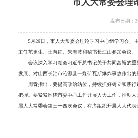
市人大常委会理
发布日期：2026
5月29日，市人大常委会理论学习中心组学习会
主任范更生、王向红、朱海波和秘书长江山参加会议。
会议深入学习领会习近平总书记关于共同富裕的重
发展、对山西长治市沁源县一煤矿瓦斯爆炸事故作出的
周青指出，要提高政治站位，持续抓好树立和践行
把握。要紧紧围绕市委中心工作开展人大工作，推动人
届人大常委会第三十四次会议，有序组织开展人大代表