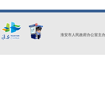
淮安市人民政府办公室主办 