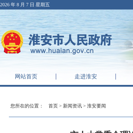
2026 年 8 月 7 日 星期五
网站首页
走进淮安
您所在的位置：
首页
>
新闻资讯
>
淮安要闻