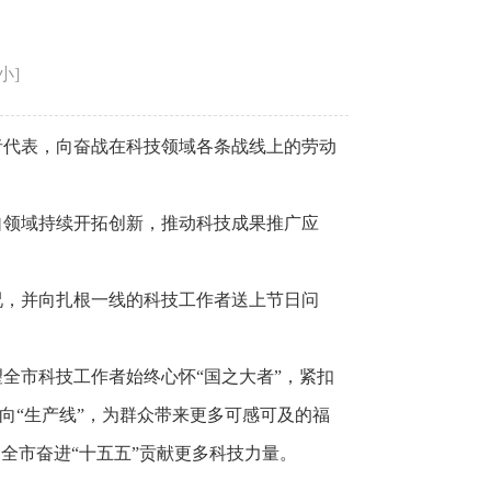
小
]
作者代表，向奋战在科技领域各条战线上的劳动
自领域持续开拓创新，推动科技成果推广应
况，并向扎根一线的科技工作者送上节日问
全市科技工作者始终心怀“国之大者”，紧扣
向“生产线”，为群众带来更多可感可及的福
全市奋进“十五五”贡献更多科技力量。