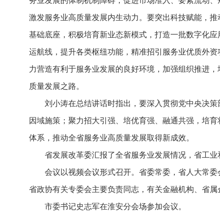
务业发展的体制机制障碍，促进市场准入、要素流动、
激发服务业高质量发展内生动力。要突出科技赋能，推
基础底座，积极培育新业态新模式，打造一批数字化应
运航线，提升各类枢纽功能，精准招引服务业优质外资
力营造有利于服务业发展的良好环境，加强组织推进，
质量发展之路。
刘小涛在总结讲话时指出，要深入贯彻党中央决策
因域施策；聚力招大引强、培优育强、融通共强，培育
体系，推动全省服务业高质量发展取得新成效。
省发展改革委汇报了全省服务业发展情况，省工业
会议以视频会议形式召开。省委常委，省人大常委
省政协有关专委会主要负责同志，有关金融机构、省属
市委书记史志军在淮安分会场参加会议。