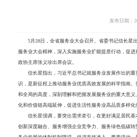
发布日期：2026
5月28日，全省服务业大会召开。省委书记信长
服务业大会精神，深入实施服务业扩能提质行动，促进
政协主席张义珍出席会议。
信长星指出，习近平总书记就服务业发展作出的重
识，是新征程上推动服务业优质高效发展的科学指南。
和全局的高度，深刻理解和把握发展服务业的重大意义
化和价值链高端延伸，促进生活性服务业高品质多样化
信长星强调，要突出需求牵引，在更好满足居民基
创新深度融合、服务增强企业竞争力、服务绿色低碳转型