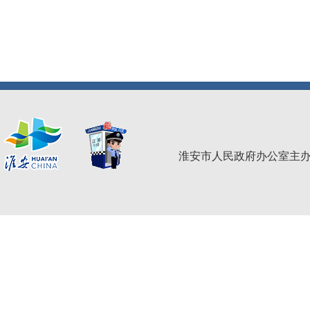
淮安市人民政府办公室主办 