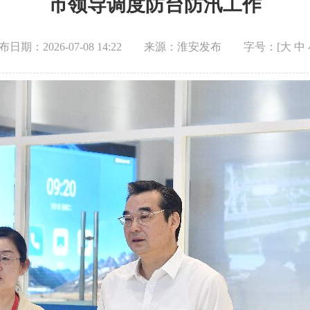
市领导调度防台防汛工作
布日期：2026-07-08 14:22
来源：淮安发布
字号：[
大
中