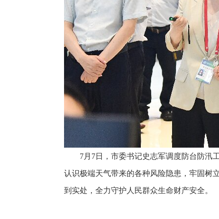
7月7日，市委书记史志军调度防台防汛
认识极端天气带来的各种风险隐患，牢固树
到实处，全力守护人民群众生命财产安全。