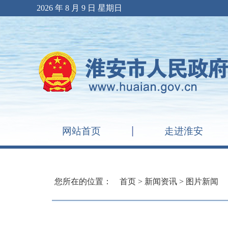
2026 年 8 月 9 日 星期日
网站首页
走进淮安
您所在的位置：
首页
>
新闻资讯
>
图片新闻