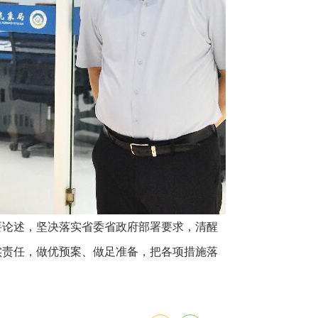
要论述，坚决落实省委省政府部署要求，清醒
实责任，做优预案、做足准备，把各项措施落