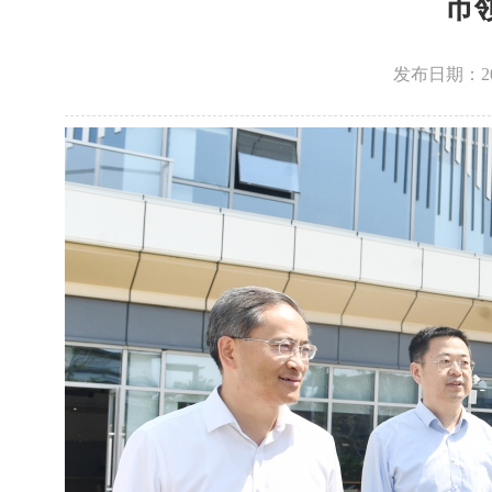
市
发布日期：2026