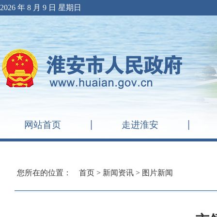
2026 年 8 月 9 日 星期日
网站首页
走进淮安
您所在的位置：
首页
>
新闻资讯
>
图片新闻