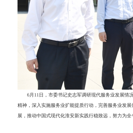
6月11日，市委书记史志军调研现代服务业发展
精神，深入实施服务业扩能提质行动，完善服务业发展
展，推动中国式现代化淮安新实践行稳致远，努力为全