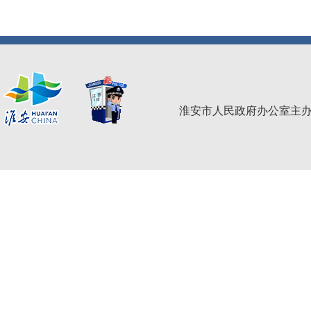
淮安市人民政府办公室主办 