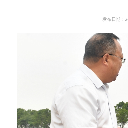
发布日期：2026