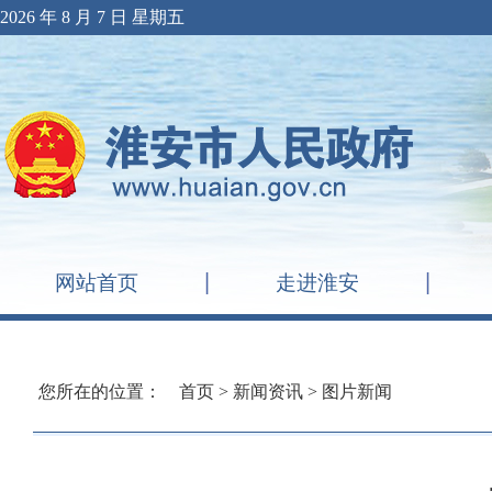
2026 年 8 月 7 日 星期五
网站首页
走进淮安
您所在的位置：
首页
>
新闻资讯
>
图片新闻