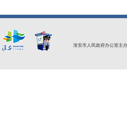
淮安市人民政府办公室主办 