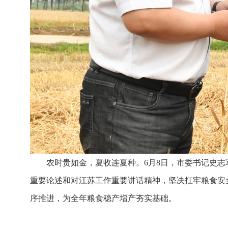
农时贵如金，夏收连夏种。6月8日，市委书记史志
重要论述和对江苏工作重要讲话精神，坚决扛牢粮食安
序推进，为全年粮食稳产增产夯实基础。