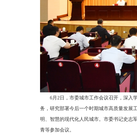
6月2日，市委城市工作会议召开，深入
务，研究部署今后一个时期城市高质量发展
明、智慧的现代化人民城市。市委书记史志
青等参加会议。