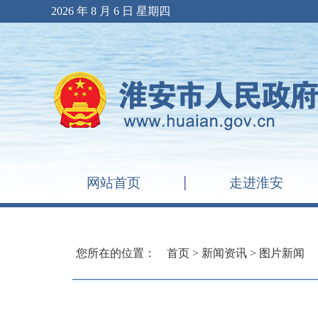
2026 年 8 月 6 日 星期四
网站首页
走进淮安
您所在的位置：
首页
>
新闻资讯
>
图片新闻