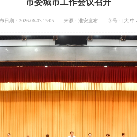
市委城市工作会议召开
布日期：2026-06-03 15:05
来源：淮安发布
字号：[
大
中