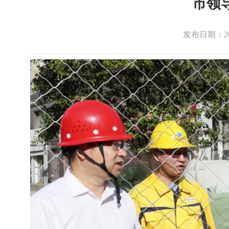
市领
发布日期：2026