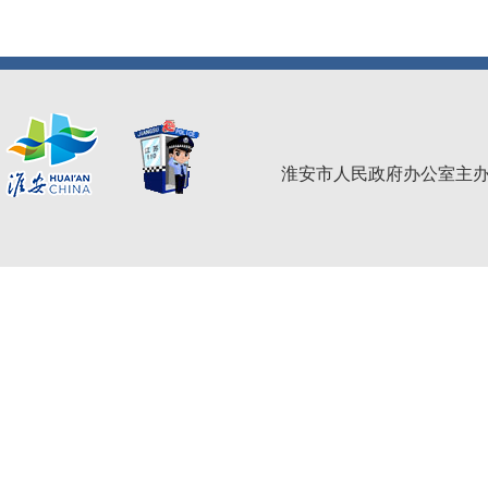
淮安市人民政府办公室主办 