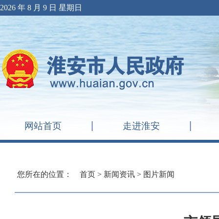
2026 年 8 月 9 日 星期日
网站首页
走进淮安
您所在的位置：
首页
>
新闻资讯
>
图片新闻