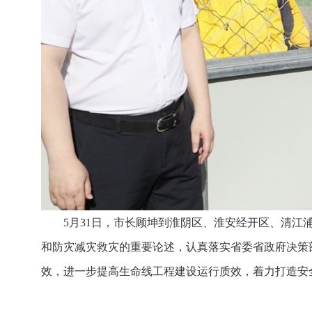
5月31日，市长顾坤到淮阴区、淮安经开区、清
和防灾减灾救灾的重要论述，认真落实省委省政府决策
效，进一步提高生命线工程建设运行质效，着力打造安