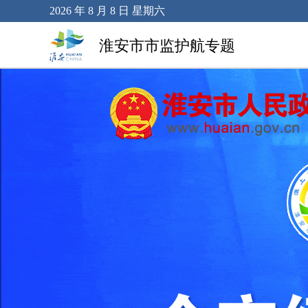
2026 年 8 月 8 日 星期六
淮安市市监护航专题