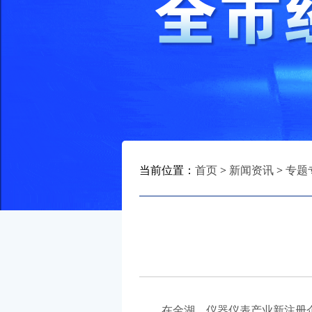
当前位置：
首页
>
新闻资讯
>
专题
在金湖，仪器仪表产业新注册企