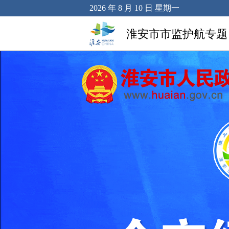
2026 年 8 月 10 日 星期一
淮安市市监护航专题