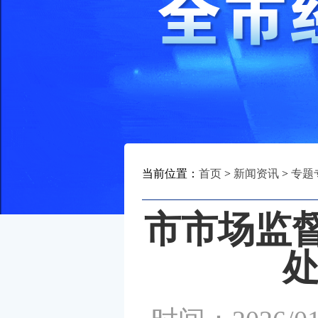
当前位置：
首页
>
新闻资讯
>
专题
市市场监
处