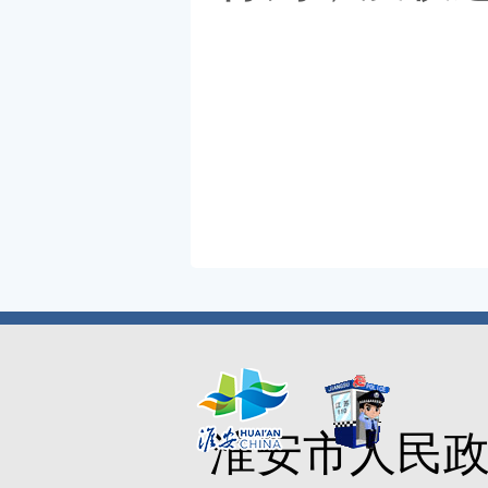
淮安市人民政