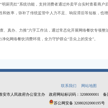
展“明厨亮灶”系统功能，支持消费者通过外卖平台实时查看商户
性和效率，弥补了传统监管中人力不足、响应滞后等短板，也
实查、真办、力推”六字工作法，通过常态化开展网络餐饮专项整
力净化网络餐饮消费环境，全力守护群众“舌尖上的安全”。
联系我们
网站地图
淮安市人民政府办公室主办 政府网站标识码：3208000001 
苏公网安备 32080202000195号