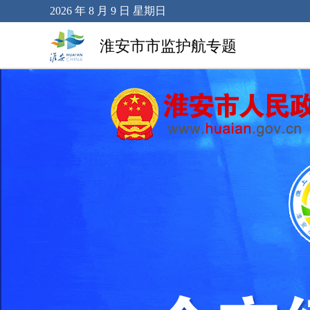
2026 年 8 月 9 日 星期日
淮安市市监护航专题