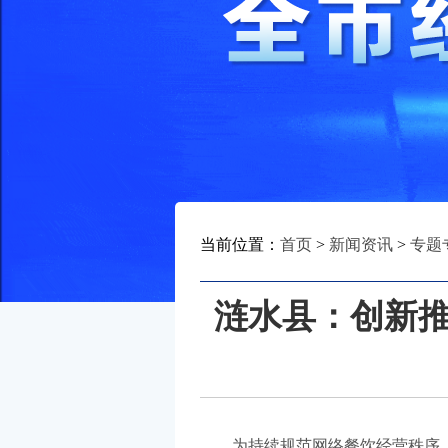
当前位置：
首页
>
新闻资讯
>
专题
涟水县：创新推
为持续规范网络餐饮经营秩序