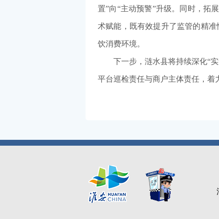
置”向“主动预警”升级。同时，拓
术赋能，既有效提升了监管的精准
饮消费环境。
下一步，涟水县将持续深化“
平台巡检责任与商户主体责任，着