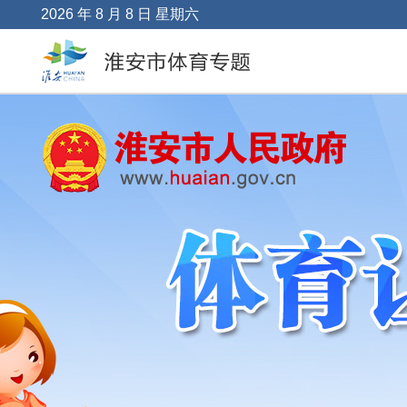
2026 年 8 月 8 日 星期六