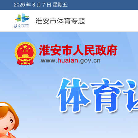
2026 年 8 月 7 日 星期五