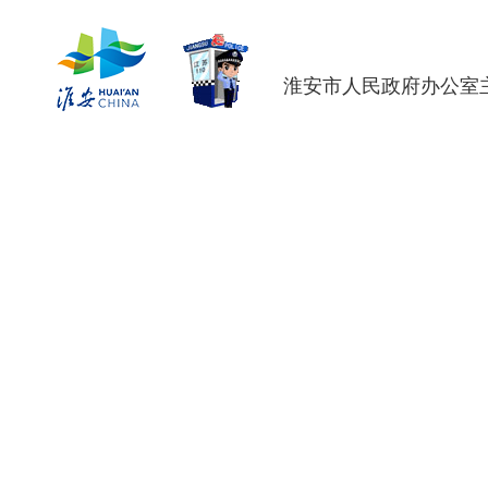
淮安市人民政府办公室主