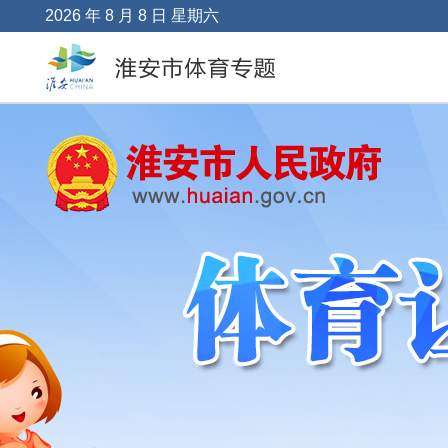
2026 年 8 月 8 日 星期六