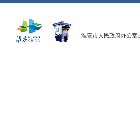
淮安市人民政府办公室主