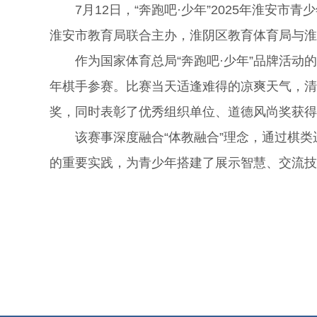
7月12日，“奔跑吧·少年”2025年淮
淮安市教育局联合主办，淮阴区教育体育局与淮
作为国家体育总局“奔跑吧·少年”品牌活动
年棋手参赛。比赛当天适逢难得的凉爽天气，清
奖，同时表彰了优秀组织单位、道德风尚奖获得
该赛事深度融合“体教融合”理念，通过棋
的重要实践，为青少年搭建了展示智慧、交流技