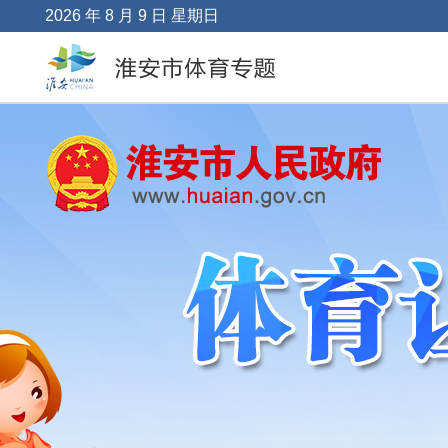
2026 年 8 月 9 日 星期日