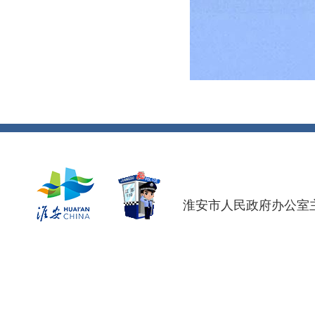
淮安市人民政府办公室主