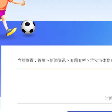
当前位置：
首页
>
新闻资讯
>
专题专栏
>
淮安市体育
时间