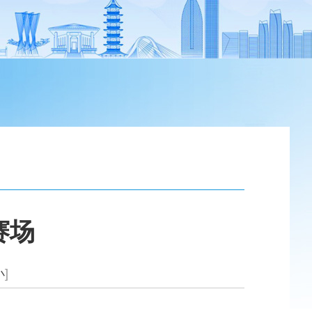
赛场
小
]