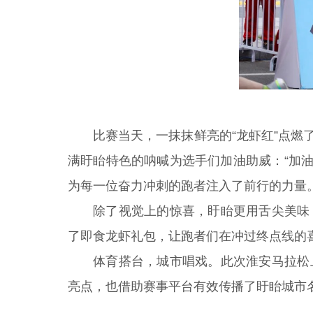
比赛当天，一抹抹鲜亮的“龙虾红”点
满盱眙特色的呐喊为选手们加油助威：“加油
为每一位奋力冲刺的跑者注入了前行的力量
除了视觉上的惊喜，盱眙更用舌尖美味
了即食龙虾礼包，让跑者们在冲过终点线的
体育搭台，城市唱戏。此次淮安马拉松
亮点，也借助赛事平台有效传播了盱眙城市名