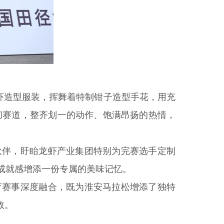
虾造型服装，挥舞着特制钳子造型手花，用充
响彻赛道，整齐划一的动作、饱满昂扬的热情，
伙伴，盱眙龙虾产业集团特别为完赛选手定制
成就感增添一份专属的美味记忆。
育赛事深度融合，既为淮安马拉松增添了独特
效。