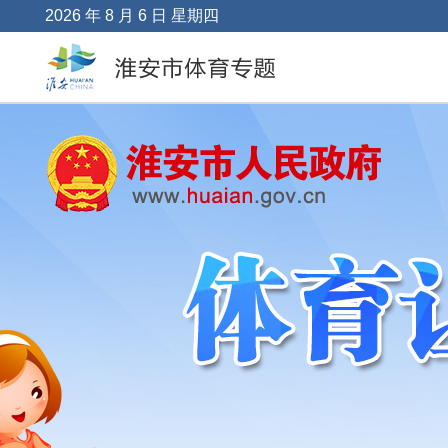
2026 年 8 月 6 日 星期四