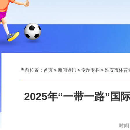
当前位置：
首页
>
新闻资讯
>
专题专栏
>
淮安市体育
2025年“一带一路”
时间：