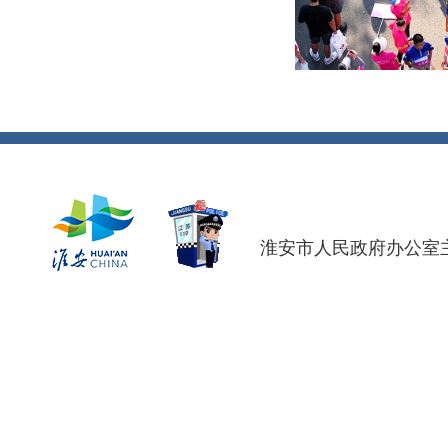
淮安市人民政府办公室主