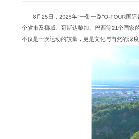
8月25日，2025年“一带一路”O-TO
个省市及挪威、哥斯达黎加、巴西等21个国家的
不仅是一次运动的较量，更是文化与自然的深度