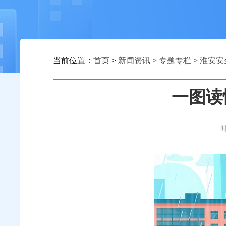
当前位置：
首页
>
新闻资讯
>
专题专栏
>
淮安安
一图读