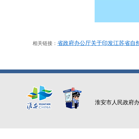
省政府办公厅关于印发江苏省自
相关链接：
淮安市人民政府办公