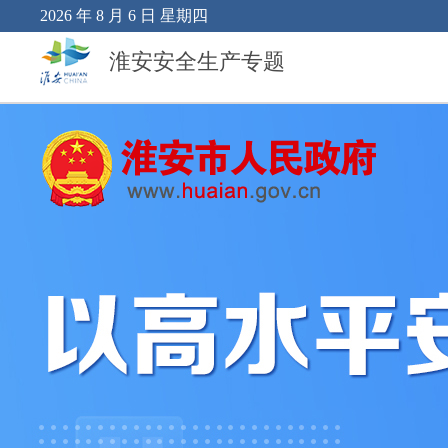
2026 年 8 月 6 日 星期四
淮安安全生产专题