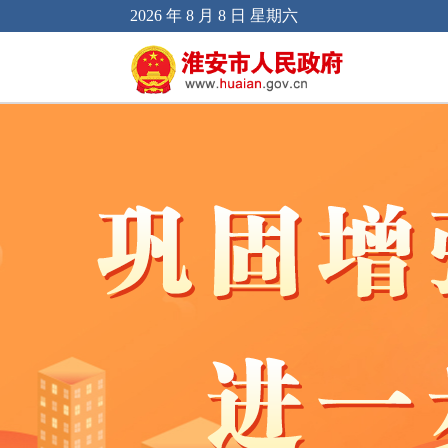
2026 年 8 月 8 日 星期六