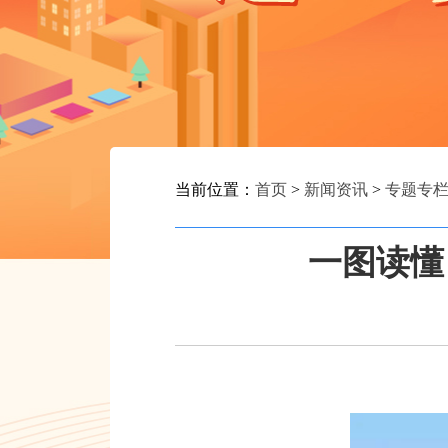
当前位置：
首页
>
新闻资讯
>
专题专
一图读懂