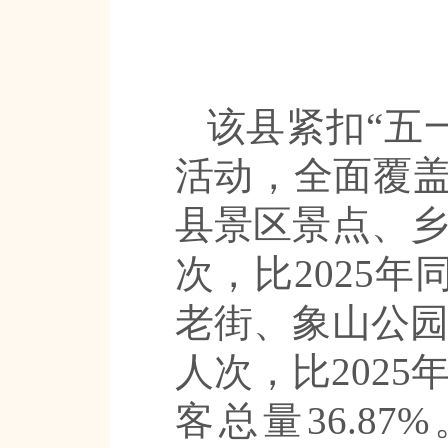
该县紧扣“五
活动，全面覆
县景区景点、乡
次，比2025年
老街、象山公园
人次，比2025
客总量36.8