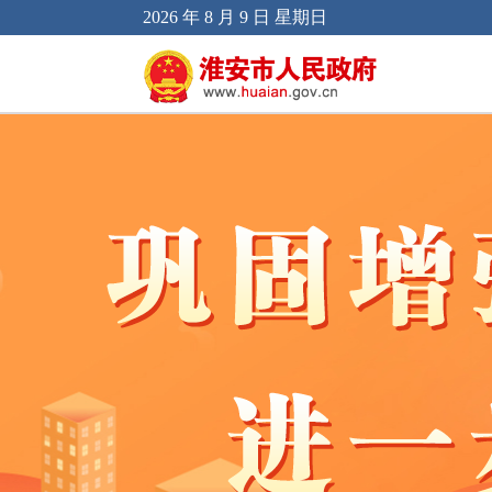
2026 年 8 月 9 日 星期日