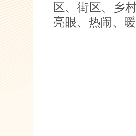
区、街区、乡
亮眼、热闹、暖