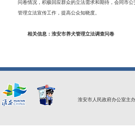
问卷情况，积极回应群众的立法需求和期待，会同市公
管理立法宣传工作，提高公众知晓度。
相关信息：
淮
安市养犬管理立法调查问卷
淮安市人民政府办公室主办 