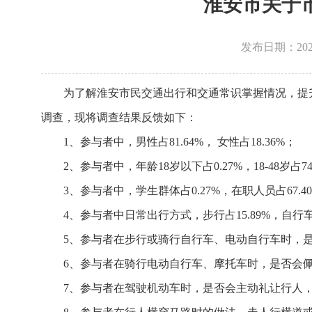
淮安市关于
发布日期：202
为了解淮安市民交通出行和交通常识掌握情况，提
调查，现将调查结果反馈如下：
1、参与者中，男性占81.64%， 女性占18.36%；
2、参与者中，年龄18岁以下占0.27%，18-48岁占74.
3、参与者中，学生群体占0.27%，在职人员占67.40
4、参与者中日常出行方式，步行占15.89%，自行车或
5、参与者在步行或骑行自行车、电动自行车时，是否遵
6、参与者在骑行电动自行车、摩托车时，是否会佩戴安
7、参与者在驾驶机动车时，是否会主动礼让行人，一直