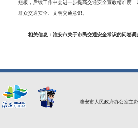
短板，后续工作中会进一步提高交通安全宣教精准度，
群众交通安全、文明交通意识。
相关信息：
淮安市关于市民交通安全常识的问卷调
淮安市人民政府办公室主办 