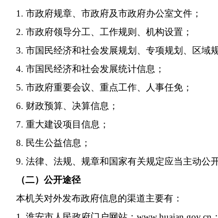
1. 市政府规章、市政府及市政府办公室文件
2. 市政府领导分工、工作规则、机构设置；
3. 市国民经济和社会发展规划、专项规划、
4. 市国民经济和社会发展统计信息；
5. 市政府重要会议、重点工作、人事任免；
6. 财政预算、决算信息；
7. 重大建设项目信息；
8. 民生公益信息；
9. 法律、法规、规章和国家有关规定应当主动公
（二）公开途径
本机关对外发布政府信息的渠道主要有：
1. 淮安市人民政府门户网站：www.huaian.gov