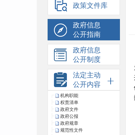
政策文件库
政府信息
公开指南
政府信息
公开制度
法定主动
公开内容
机构职能
权责清单
政府文件
政府公报
政府规章
规范性文件