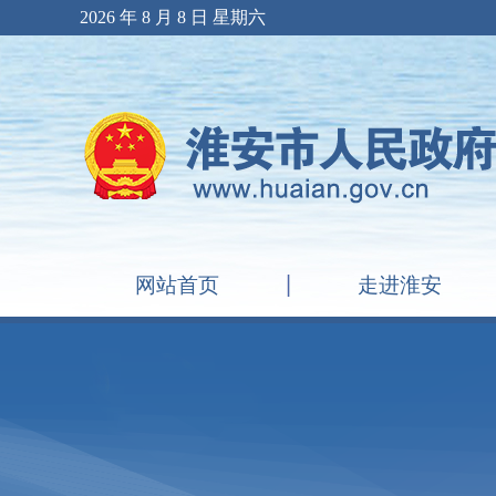
2026 年 8 月 8 日 星期六
网站首页
走进淮安