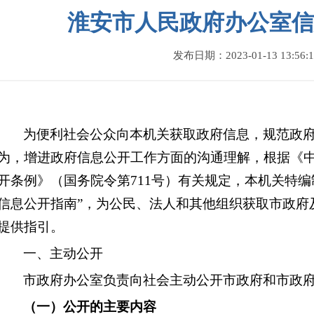
淮安市人民政府办公室信
发布日期：2023-01-13 13:56:1
为便利社会公众向本机关获取政府信息，规范政
为，增进政府信息公开工作方面的沟通理解，根据《
开条例》（国务院令第711号）有关规定，本机关特编
信息公开指南”，为公民、法人和其他组织获取市政府
提供指引。
一、主动公开
市政府办公室负责向社会主动公开市政府和市政
（一）公开的主要内容