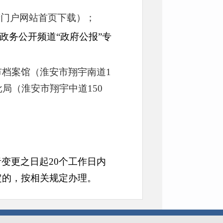
府门户网站首页下载）；
政务公开频道“政府公报”专
市档案馆（淮安市翔宇南道1
局（淮安市翔宇中道150
变更之日起20个工作日内
定的，按相关规定办理。
机关，由于各行政机关依据