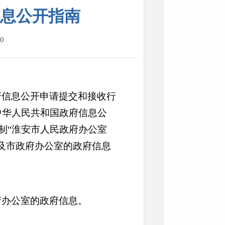
息公开指南
0
府信息公开申请提交和接收行
中华人民共和国政府信息公
制“淮安市人民政府办公室
及市政府办公室的政府信息
府办公室的政府信息。