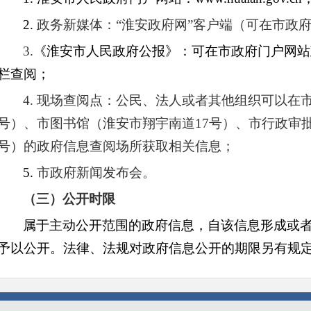
2.
政务新媒体：
“淮安政府网”客户端（可在市政
3.
《淮安市人民政府公报》：可在市政府门户网站
栏查阅；
4.
现场查阅点：公民、法人或者其他组织可以在
号）、市图书馆（淮安市翔宇南道17号）、市行政审批
号）的政府信息查阅场所获取相关信息；
5.
市政府新闻发布会。
（三）公开时限
属于主动公开范围的政府信息，自该信息形成或者
予以公开。法律、法规对政府信息公开的期限另有规
二、依申请公开
申请政府信息公开，首先要确定制作该信息的行政