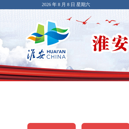
2026 年 8 月 8 日 星期六