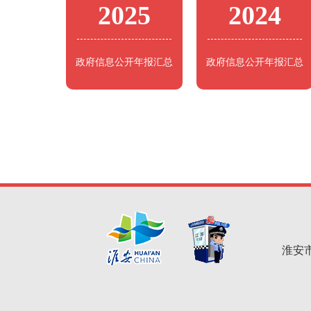
2025
2024
政府信息公开年报汇总
政府信息公开年报汇总
淮安市