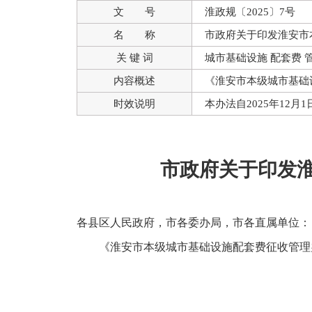
文 号
淮政规〔2025〕7号
名 称
市政府关于印发淮安市
关 键 词
城市基础设施 配套费 
内容概述
《淮安市本级城市基础
时效说明
本办法自2025年12月
市政府关于印发
各县区人民政府，市各委办局，市各直属单位：
《淮安市本级城市基础设施配套费征收管理