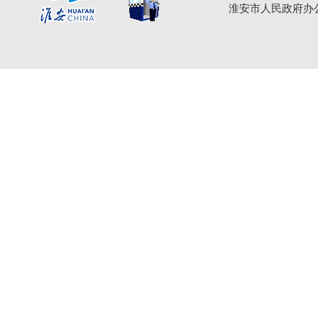
淮安市人民政府办公