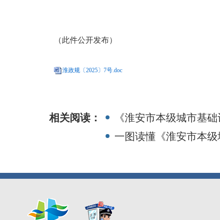
（此件公开发布）
淮政规〔2025〕7号.doc
相关阅读：
《淮安市本级城市基础
一图读懂《淮安市本级