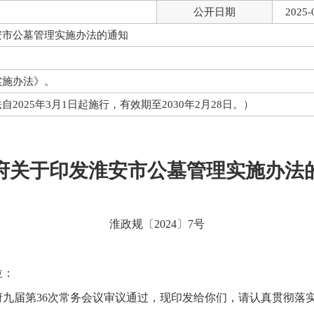
公开日期
2025-
安市公墓管理实施办法的通知
实施办法》。
2025年3月1日起施行，有效期至2030年2月28日。）
府关于印发淮安市公墓管理实施办法
淮政规〔2024〕7号
位：
届第36次常务会议审议通过，现印发给你们，请认真贯彻落