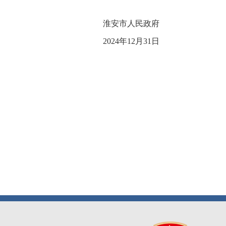
淮安市人民政府
2024年12月31日