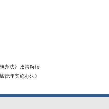
施办法》政策解读
墓管理实施办法》