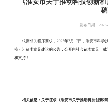
《淮安市关于推动科技创新和产
稿
发布日期：2025
根据相关程序要求，2025年7月17日，淮安市科学
稿）》征求意见建议的公告，公开向社会征求意见，截至
和支持！
相关信息：
关于征求《淮安市关于推动科技创新和产