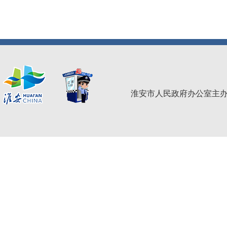
淮安市人民政府办公室主办 