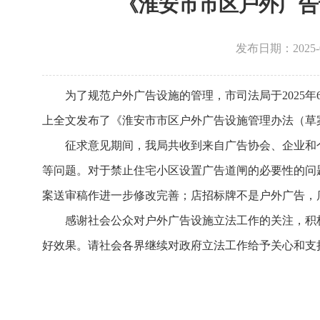
《淮安市市区户外广告
发布日期：2025
为了规范户外广告设施的管理，市司法局于2025年6
上全文发布了《淮安市市区户外广告设施管理办法（草
征求意见期间，我局共收到来自广告协会、企业和
等问题。对于禁止住宅小区设置广告道闸的必要性的问
案送审稿作进一步修改完善；店招标牌不是户外广告，
感谢社会公众对户外广告设施立法工作的关注，积
好效果。请社会各界继续对政府立法工作给予关心和