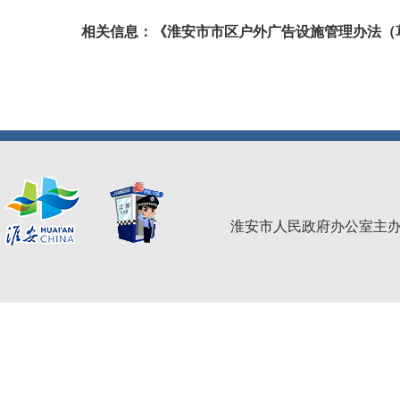
相关信息：
《淮安市市区户外广告设施管理办法（
淮安市人民政府办公室主办 