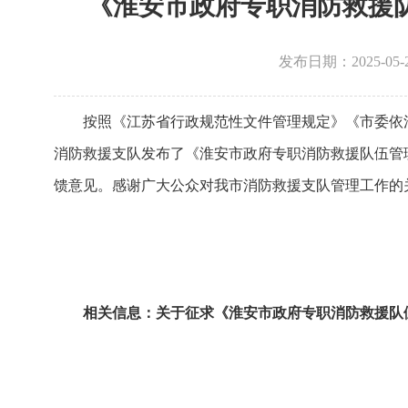
《淮安市政府专职消防救援
发布日期：2025-0
按照《江苏省行政规范性文件管理规定》《市委依法
消防救援支队发布了《淮安市政府专职消防救援队伍管理
馈意见。感谢广大公众对我市消防救援支队管理工作的
相关信息：
关于征求《淮安市政府专职消防救援队