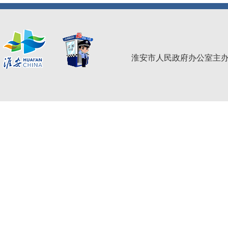
淮安市人民政府办公室主办 