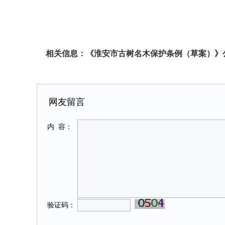
相关信息：
《淮安市古树名木保护条例（草案）》