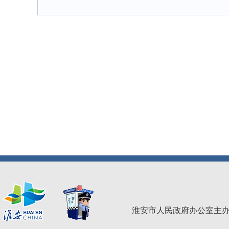
淮安市人民政府办公室主办 