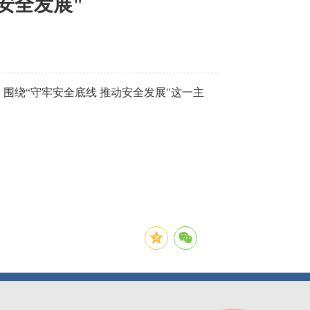
安全发展"
，围绕“守牢安全底线 推动安全发展"这一主