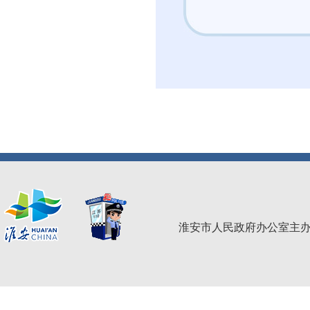
淮安市人民政府办公室主办 