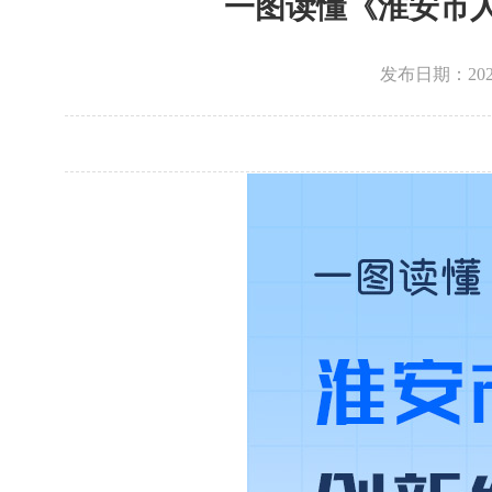
一图读懂《淮安市人工
发布日期：202