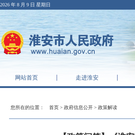
2026 年 8 月 9 日 星期日
网站首页
走进淮安
您所在的位置：
首页
>
政府信息公开
>
政策解读