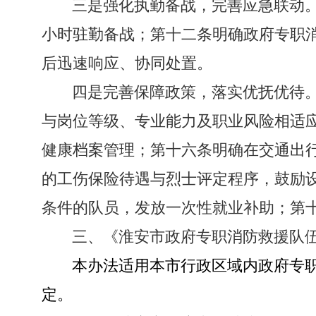
三是强化执勤备战，完善应急联动
小时驻勤备战；第十二条明确政府专职
后迅速响应、协同处置。
四是完善保障政策，落实优抚优待
与岗位等级、专业能力及职业风险相适
健康档案管理；第十六条明确在交通出
的工伤保险待遇与烈士评定程序，鼓励
条件的队员，发放一次性就业补助；第
三、《淮安市政府专职消防救援队
本办法适用本市行政区域内政府专
定。