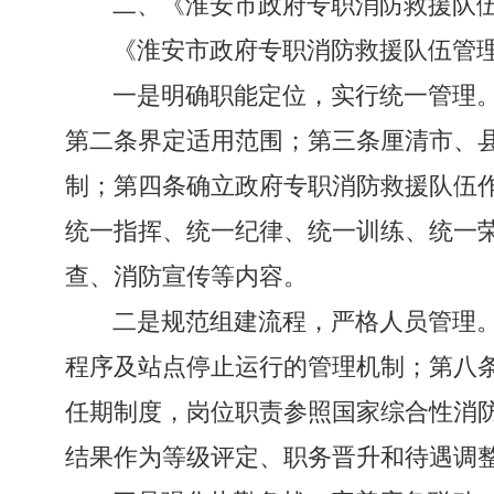
二、《淮安市政府专职消防救援队
《淮安市政府专职消防救援队伍管
一是明确职能定位，实行统一管理
第二条界定适用范围；第三条厘清市、
制；第四条确立政府专职消防救援队伍
统一指挥、统一纪律、统一训练、统一
查、消防宣传等内容。
二是规范组建流程，严格人员管理
程序及站点停止运行的管理机制；第八
任期制度，岗位职责参照国家综合性消
结果作为等级评定、职务晋升和待遇调