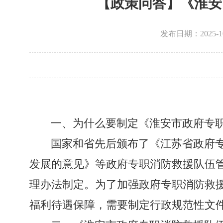
【政策问答】《淮安
发布日期：2025-
一、为什么要制定《淮安市政府专
国家和省先后颁布了《江苏省政府
发展的意见》等政府专职消防救援队伍
理办法制定。为了加强政府专职消防救
福利待遇保障
，需要制定行政规范性文