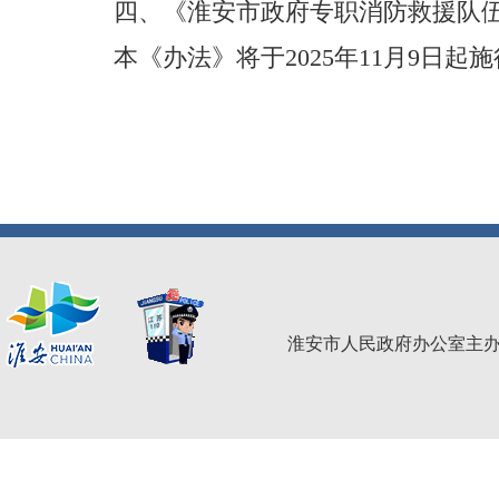
四、《淮安市政府专职消防救援队
本《办法》将于
2025
年
11
月
9
日起施
淮安市人民政府办公室主办 