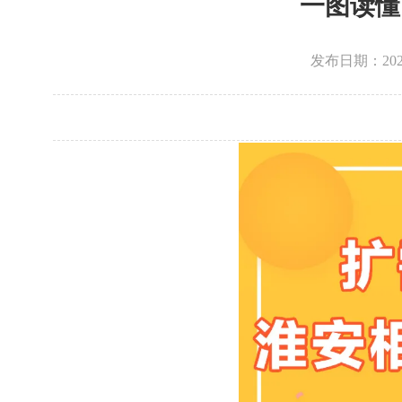
一图读懂
发布日期：202