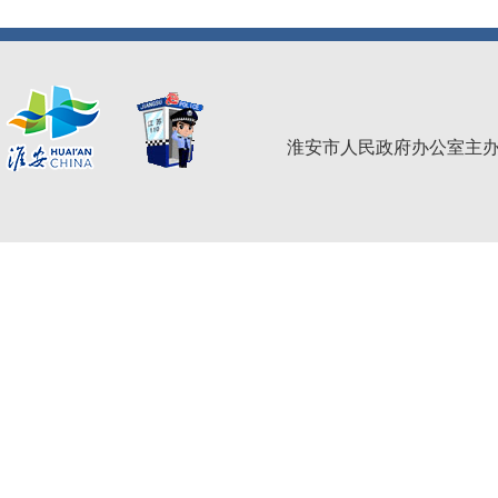
淮安市人民政府办公室主办 