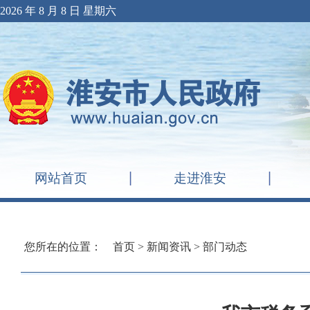
2026 年 8 月 8 日 星期六
网站首页
走进淮安
您所在的位置：
首页
>
新闻资讯
>
部门动态