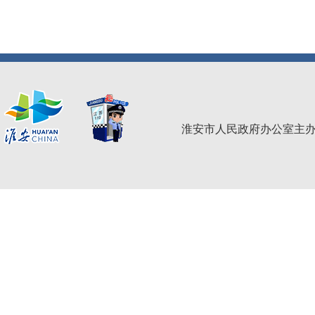
淮安市人民政府办公室主办 