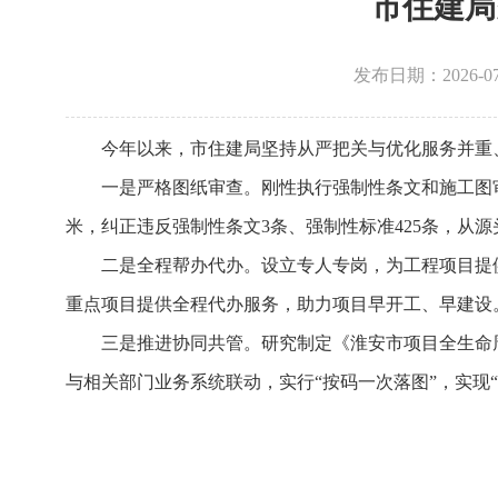
市住建局
发布日期：2026-07-0
今年以来，市住建局坚持从严把关与优化服务并重
一是严格图纸审查。刚性执行强制性条文和施工图审查
米，纠正违反强制性条文3条、强制性标准425条，从
二是全程帮办代办。设立专人专岗，为工程项目提供
重点项目提供全程代办服务，助力项目早开工、早建设
三是推进协同共管。研究制定《淮安市项目全生命
与相关部门业务系统联动，实行“按码一次落图”，实现