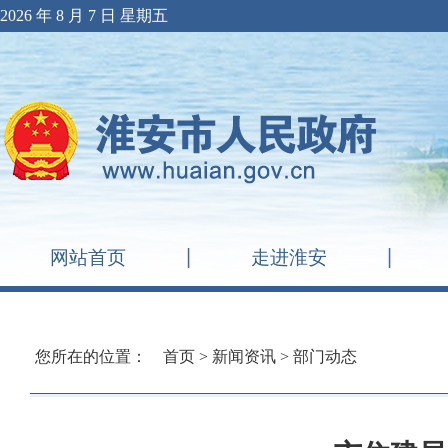
2026 年 8 月 7 日 星期五
网站首页
走进淮安
您所在的位置：
首页
>
新闻资讯
>
部门动态