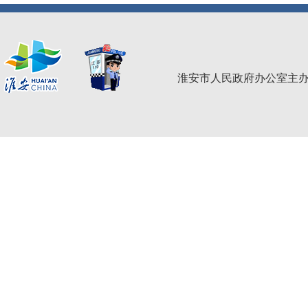
淮安市人民政府办公室主办 