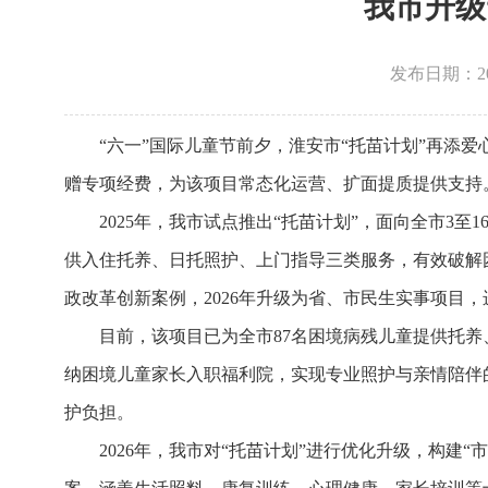
我市升级
发布日期：2026
“六一”国际儿童节前夕，淮安市“托苗计划”再添
赠专项经费，为该项目常态化运营、扩面提质提供支持
2025年，我市试点推出“托苗计划”，面向全市3
供入住托养、日托照护、上门指导三类服务，有效破解困
政改革创新案例，2026年升级为省、市民生实事项目
目前，该项目已为全市87名困境病残儿童提供托
纳困境儿童家长入职福利院，实现专业照护与亲情陪伴的
护负担。
2026年，我市对“托苗计划”进行优化升级，构建