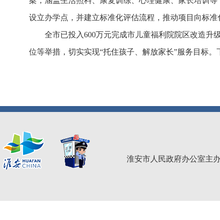
案，涵盖生活照料、康复训练、心理健康、家长培训等
设立办学点，并建立标准化评估流程，推动项目向标准
全市已投入600万元完成市儿童福利院院区改造
位等举措，切实实现“托住孩子、解放家长”服务目标
淮安市人民政府办公室主办 