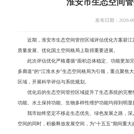
淮安市生态空间管
发布日期：2026-06-0
近期，淮安市生态空间管控区域评估优化方案获江
质量发展、优化国土空间格局上取得重要进展。
此次评估优化严格遵循“面积总体稳定、功能更加完善
多廊道”的“江淮水乡”生态空间格局为引领，重点聚
区域，开展科学评估与系统规划。
优化后的生态空间管控区域提升了生态系统的完整
功能、水土保持功能、生物多样性维护功能均得到明显
我市始终坚定不移走生态优先、绿色发展之路，深
空间的同时，积极释放发展空间，为“十五五”期间重