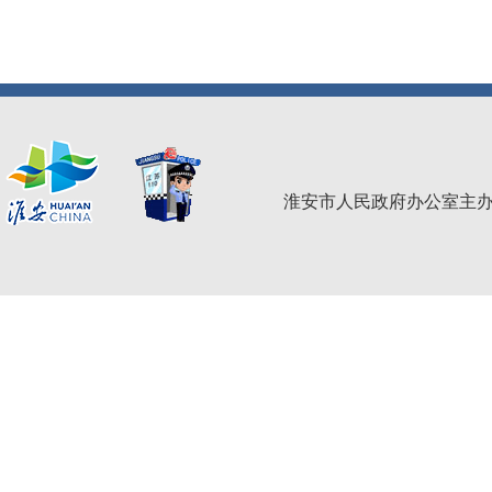
淮安市人民政府办公室主办 