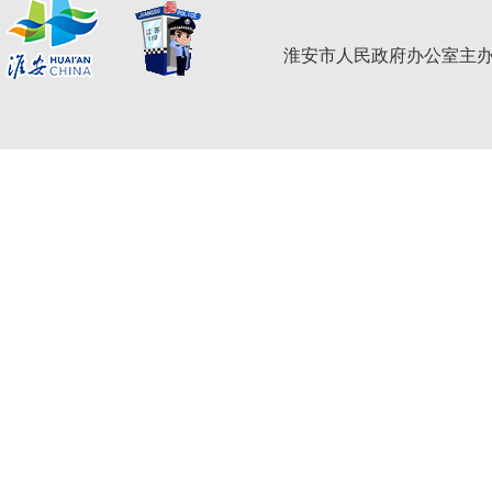
淮安市人民政府办公室主办 