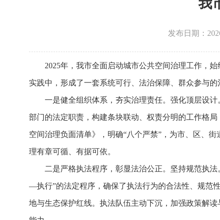
我
发布日期：2026-0
2025年，我市全面启动城市公共空间治理工作，
实践中，形成了一套系统可行、法治保障、群众参与的
一是健全组织体系，夯实治理责任。强化顶层设计
部门的法定职责，构建条块联动、权责分明的工作格局
空间治理负面清单》，明确“八个严禁”，为市、区、
理有章可循、有据可依。
二是严格执法程序，彰显法治公正。坚持规范执法
—执行”的法定程序，确保了执法行为的合法性、规范
地与生态保护红线。执法队伍主动下沉，加强政策解读