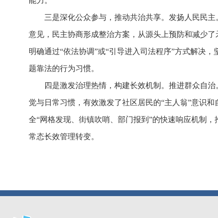
能力。
三是深化公众参与，推动共治共享。发扬人民民主
意见，民主协商形成整治方案，从源头上预防和减少了
明确通过“依法协调”或“引导进入司法程序”方式解决
题靠法的行为习惯。
四是激发治理热情，构建长效机制。推进群众自治。
觉与日常习惯，有效激发了社区居民的“主人翁”意识
全“网格发现、街镇吹哨、部门报到”的快速响应机制，
常态长效管理转变。