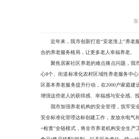
发
近年来，我市创新打造“安老淮上”养
合的养老服务格局，让更多老人幸福养老。
聚焦居家社区养老的难点痛点问题，我
心8个、街道标准化农村区域性养老服务中心2
区基本养老服务提升行动，在2000户家庭建
增强这些老人的获得感、幸福感与安全感。投资
我市加强养老机构的安全管理，筑牢安全
安全标准化管理达标创建工作，发放水电气补
+检查”全链模式，将全市养老机构安全生