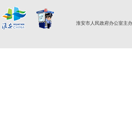
淮安市人民政府办公室主办 