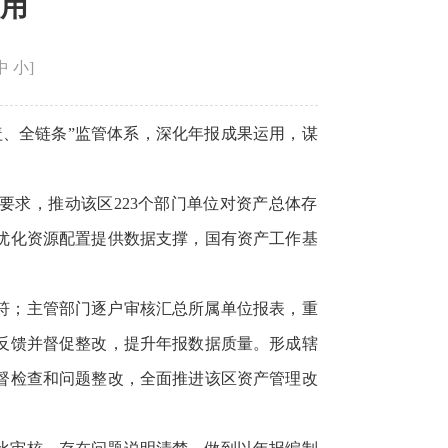
用
中
小
]
、全链条”监管体系，深化年报成果运用，谋
要求，推动该区223个部门单位对资产总体存
优化资源配置提供数据支撑，国有资产工作基
符；主管部门逐户审核汇总所属单位报表，重
反馈并督促整改，提升年报数据质量。形成辖
督检查和问题整改，全面推进该区资产管理改