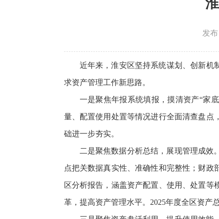
淮
发布日
近年来，淮安区坚持系统谋划、创新机
求资产管理工作新思路。
一是聚焦年报系统填报，摸清资产“家底
量、配置使用处置等情况进行全面清查盘点
础进一步夯实。
二是聚焦数据分析总结，展现管理成效
点把关数据真实性、准确性和完整性；财政
区分析报告，涵盖资产配置、使用、处置等
革，提高资产管理水平。2025年度全区资产